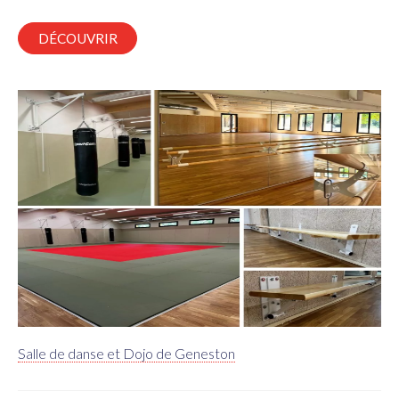
DÉCOUVRIR
Salle de danse et Dojo de Geneston