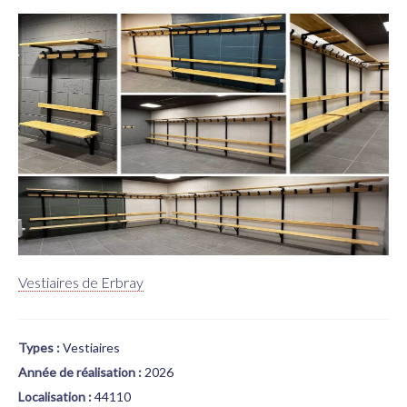
Vestiaires de Erbray
Types :
Vestiaires
Année de réalisation :
2026
Localisation :
44110