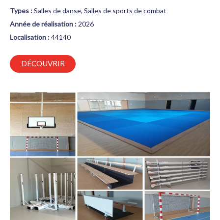
Types :
Salles de danse, Salles de sports de combat
Année de réalisation :
2026
Localisation :
44140
DÉCOUVRIR