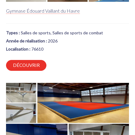
Gymnase Édouard Vaillant du Havre
Types :
Salles de sports, Salles de sports de combat
Année de réalisation :
2026
Localisation :
76610
DÉCOUVRIR