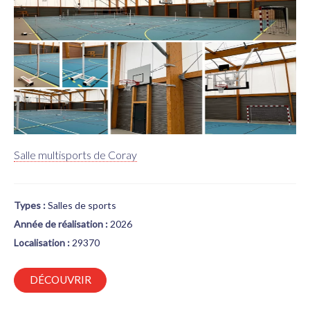
Salle multisports de Coray
Types :
Salles de sports
Année de réalisation :
2026
Localisation :
29370
DÉCOUVRIR