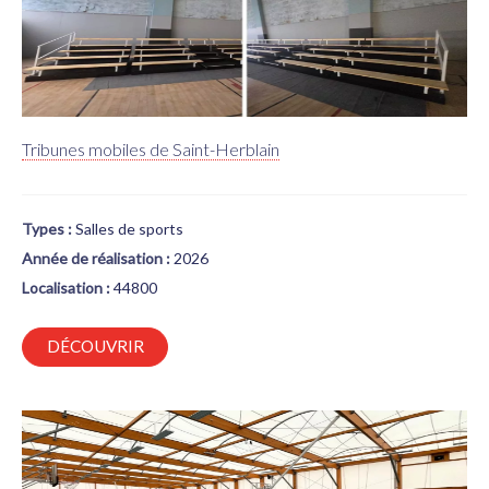
Tribunes mobiles de Saint-Herblain
Types :
Salles de sports
Année de réalisation :
2026
Localisation :
44800
DÉCOUVRIR