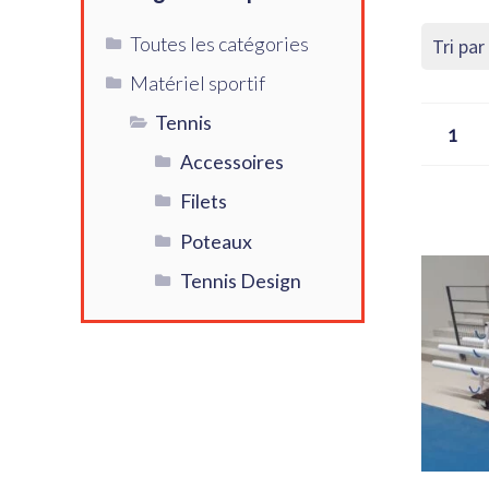
Toutes les catégories
Matériel sportif
Tennis
1
Accessoires
Filets
Poteaux
Tennis Design