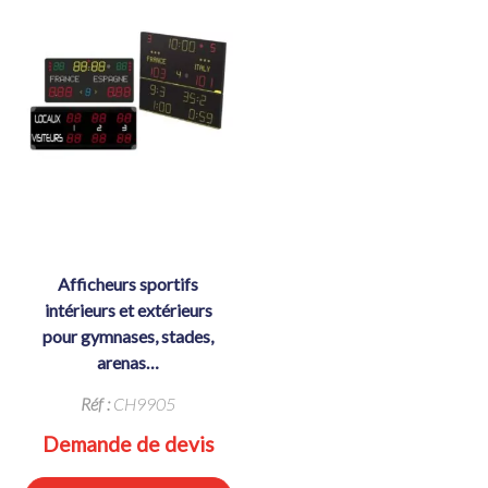
afficheurs sportifs
intérieurs et extérieurs
pour gymnases, stades,
arenas…
Réf :
CH9905
Demande de devis