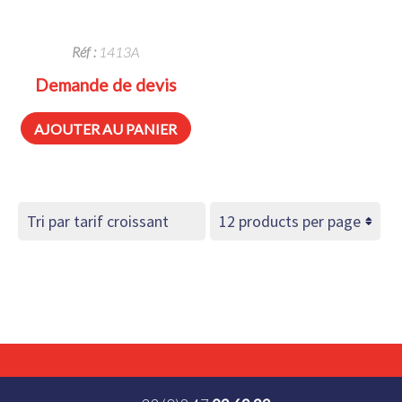
Réf :
1413A
Demande de devis
AJOUTER AU PANIER