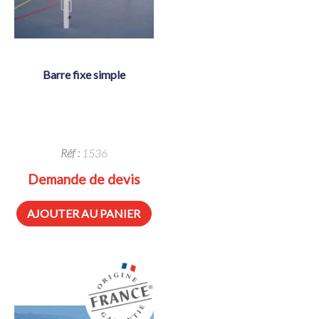
barre fixe simple
Réf :
1536
Demande de devis
AJOUTER AU PANIER