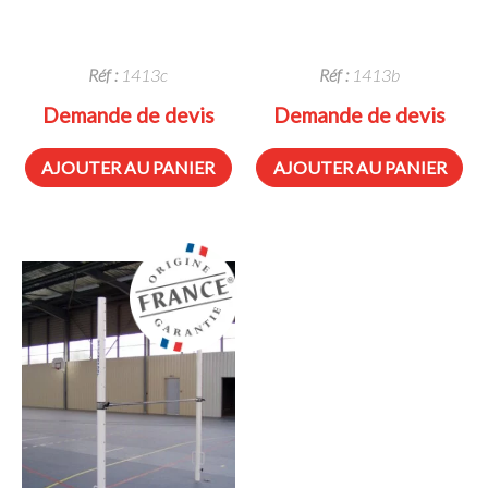
Réf :
1413c
Réf :
1413b
Demande de devis
Demande de devis
AJOUTER AU PANIER
AJOUTER AU PANIER