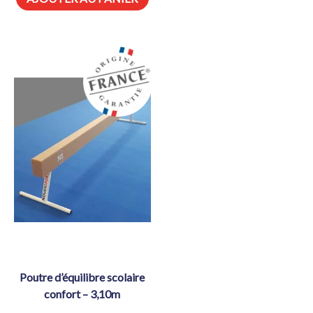
poutre d’équilibre scolaire
confort – 3,10m