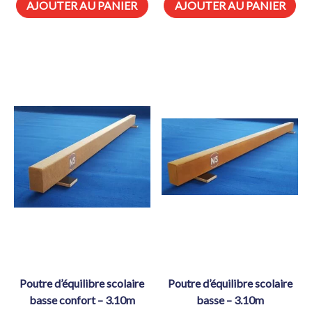
AJOUTER AU PANIER
AJOUTER AU PANIER
poutre d’équilibre scolaire
poutre d’équilibre scolaire
basse confort – 3.10m
basse – 3.10m