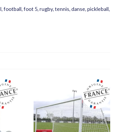
 football, foot 5, rugby, tennis, danse, pickleball,