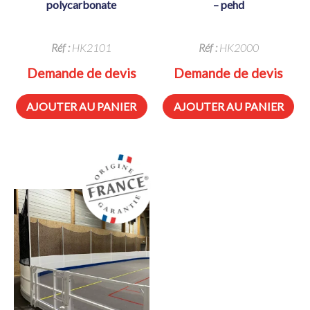
polycarbonate
– pehd
Réf :
HK2101
Réf :
HK2000
Demande de devis
Demande de devis
AJOUTER AU PANIER
AJOUTER AU PANIER