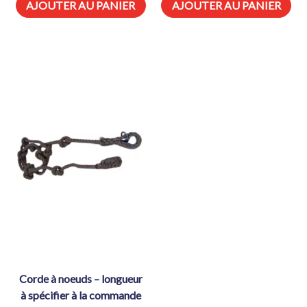
AJOUTER AU PANIER
AJOUTER AU PANIER
corde à noeuds – longueur
à spécifier à la commande