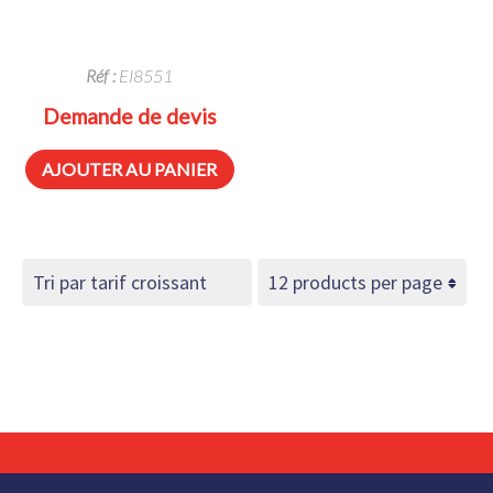
Réf :
EI8551
Demande de devis
AJOUTER AU PANIER