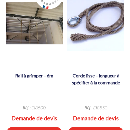
rail à grimper – 6m
corde lisse – longueur à
spécifier à la commande
Réf :
EI8500
Réf :
EI8550
Demande de devis
Demande de devis