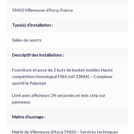
59650 Villeneuve-d'Ascq, France
Type(s) d'installation :
Salles de sports
Descriptif des installations :
Fourniture et pose de 2 buts de basket mobiles Haute
compétition Homologué FIBA (réf 2384A) – Complexe
sportif le Palacium
Livré avec afficheurs 24 secondes et leds strip sur
panneaux
Maitre d'ouvrage :
Mairie de Villeneuve d’Ascq 59650 – Services techniques