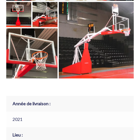
Année de livraison :
2021
Lieu :