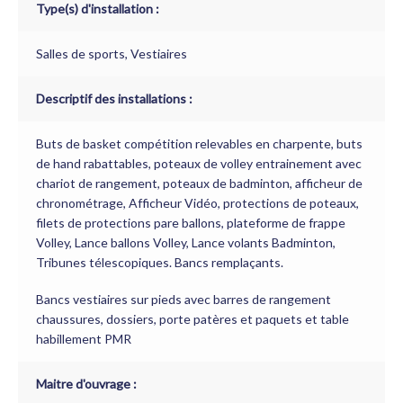
Type(s) d'installation :
Salles de sports, Vestiaires
Descriptif des installations :
Buts de basket compétition relevables en charpente, buts
de hand rabattables, poteaux de volley entrainement avec
chariot de rangement, poteaux de badminton, afficheur de
chronométrage, Afficheur Vidéo, protections de poteaux,
filets de protections pare ballons, plateforme de frappe
Volley, Lance ballons Volley, Lance volants Badminton,
Tribunes télescopiques. Bancs remplaçants.
Bancs vestiaires sur pieds avec barres de rangement
chaussures, dossiers, porte patères et paquets et table
habillement PMR
Maitre d'ouvrage :