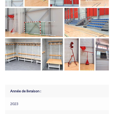
Année de livraison :
2023