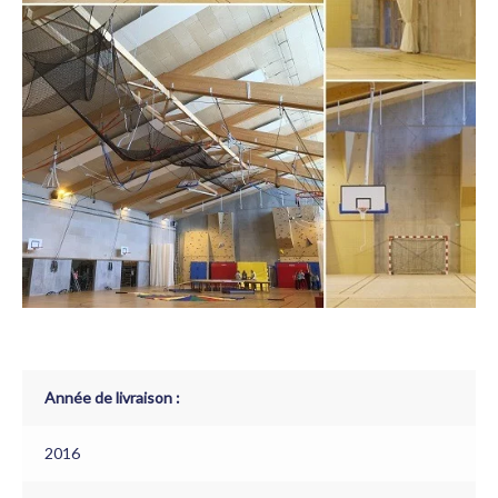
Année de livraison :
2016