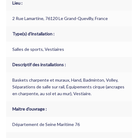
Lieu :
2 Rue Lamartine, 76120 Le Grand-Quevilly, France
Type(s) d'installation :
Salles de sports, Vestiaires
Descriptif des installations :
Baskets charpente et muraux, Hand, Badminton, Volley,
Séparations de salle sur rail, Équipements cirque (ancrages
en charpente, au sol et au mur), Vestiaire.
Maitre d'ouvrage :
Département de Seine Maritime 76