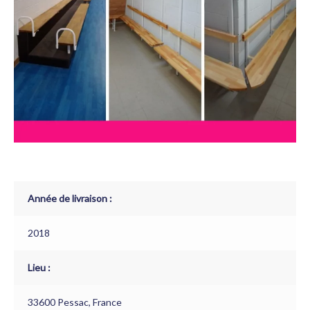
Année de livraison :
2018
Lieu :
33600 Pessac, France