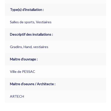
Type(s) d'installation :
Salles de sports, Vestiaires
Descriptif des installations :
Gradins, Hand, vestiaires
Maitre d'ouvrage :
Ville de PESSAC
Maitre d'oeuvre / Architecte :
ARTECH