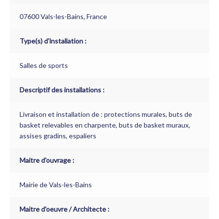
07600 Vals-les-Bains, France
Type(s) d'installation :
Salles de sports
Descriptif des installations :
Livraison et installation de : protections murales, buts de
basket relevables en charpente, buts de basket muraux,
assises gradins, espaliers
Maitre d'ouvrage :
Mairie de Vals-les-Bains
Maitre d'oeuvre / Architecte :