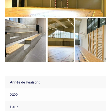
Année de livraison :
2022
Lieu :