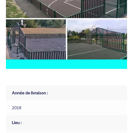
Année de livraison :
2018
Lieu :