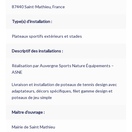
87440 Saint-Mathieu, France
Type(s) d'installation :
Plateaux sportifs extérieurs et stades
Descriptif des installations :
Réalisation par Auvergne Sports Nature Équipements –
ASNE
Livraison et installation de poteaux de tennis design avec
adaptateurs, décors spécifiques, filet gamme design et
poteaux de jeu simple
Maitre d'ouvrage :
Mairie de Saint Mathieu