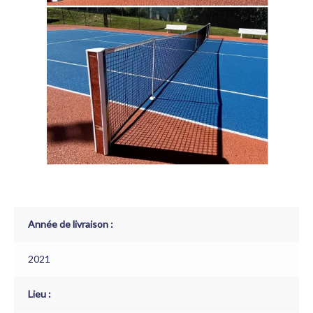
Année de livraison :
2021
Lieu :