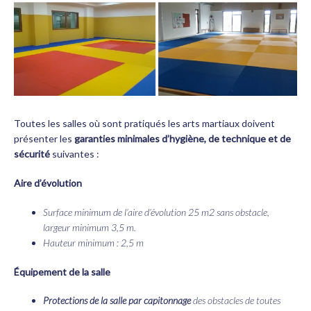
Toutes les salles où sont pratiqués les arts martiaux doivent
présenter les
garanties minimales d’hygiène, de technique et de
sécurité
suivantes :
Aire d’évolution
Surface minimum de l’aire d’évolution 25 m2 sans obstacle,
largeur minimum 3,5 m.
Hauteur minimum : 2,5 m
Équipement de la salle
Protections de la salle par capitonnage
des obstacles de toutes