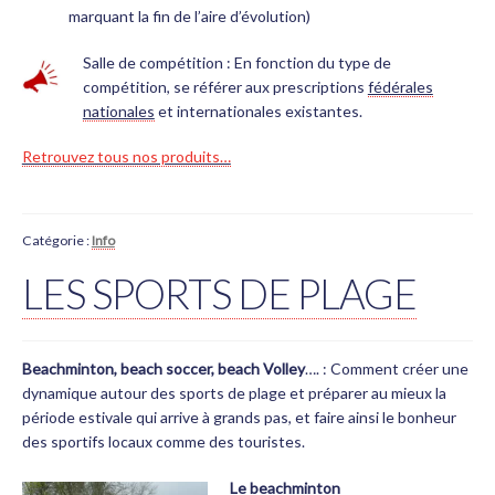
marquant la fin de l’aire d’évolution)
Salle de compétition : En fonction du type de
compétition, se référer aux prescriptions
fédérales
nationales
et internationales existantes.
Retrouvez tous nos produits…
Catégorie :
Info
LES SPORTS DE PLAGE
Beachminton, beach soccer, beach Volley
…. : Comment créer une
dynamique autour des sports de plage et préparer au mieux la
période estivale qui arrive à grands pas, et faire ainsi le bonheur
des sportifs locaux comme des touristes.
Le beachminton