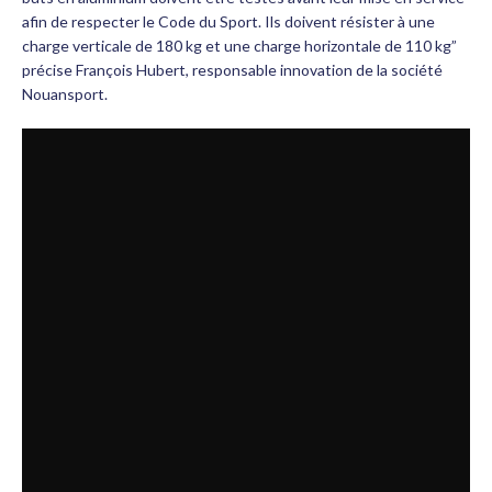
afin de respecter le Code du Sport. Ils doivent résister à une
charge verticale de 180 kg et une charge horizontale de 110 kg”
précise François Hubert, responsable innovation de la société
Nouansport.