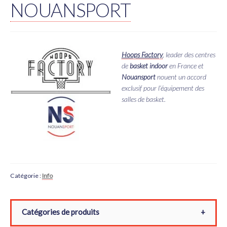
NOUANSPORT
Hoops Factory
, leader des centres
de
basket indoor
en France et
Nouansport
nouent un accord
exclusif pour l’équipement des
salles de basket.
Catégorie :
Info
Catégories de produits