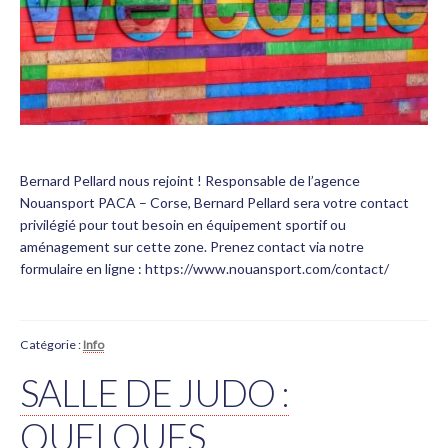
Bernard Pellard nous rejoint ! Responsable de l’agence
Nouansport PACA – Corse, Bernard Pellard sera votre contact
privilégié pour tout besoin en équipement sportif ou
aménagement sur cette zone. Prenez contact via notre
formulaire en ligne : https://www.nouansport.com/contact/
Catégorie :
Info
SALLE DE JUDO :
QUELQUES