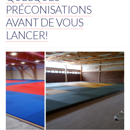
PRÉCONISATIONS
AVANT DE VOUS
LANCER!