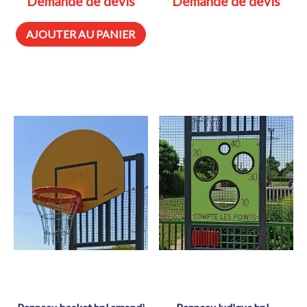
Demande de devis
Demande de devis
AJOUTER AU PANIER