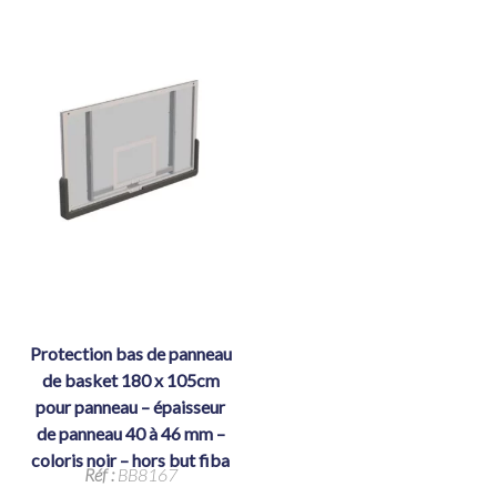
protection bas de panneau
de basket 180 x 105cm
pour panneau – épaisseur
de panneau 40 à 46 mm –
coloris noir – hors but fiba
Réf :
BB8167