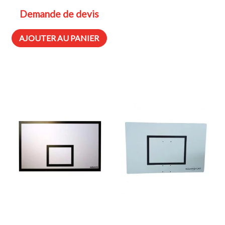
Demande de devis
AJOUTER AU PANIER