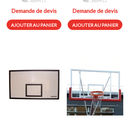
Réf :
BB8411
Réf :
BB8412
Demande de devis
Demande de devis
AJOUTER AU PANIER
AJOUTER AU PANIER