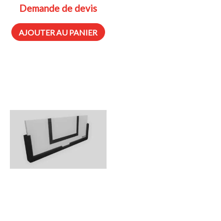
Demande de devis
AJOUTER AU PANIER