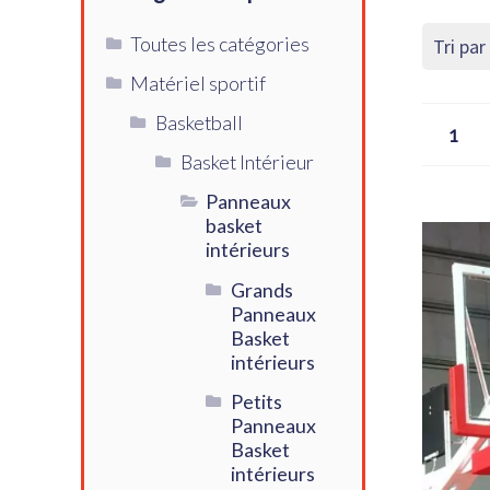
Toutes les catégories
Matériel sportif
Basketball
1
Basket Intérieur
Panneaux
basket
intérieurs
Grands
Panneaux
Basket
intérieurs
Petits
Panneaux
Basket
intérieurs