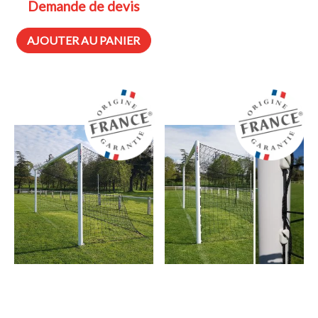
Demande de devis
AJOUTER AU PANIER