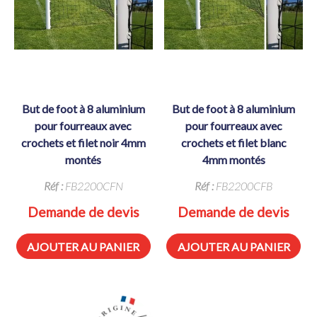
but de foot à 8 aluminium
but de foot à 8 aluminium
pour fourreaux avec
pour fourreaux avec
crochets et filet noir 4mm
crochets et filet blanc
montés
4mm montés
Réf :
FB2200CFN
Réf :
FB2200CFB
Demande de devis
Demande de devis
AJOUTER AU PANIER
AJOUTER AU PANIER