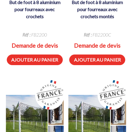
but de foot à 8 aluminium
but de foot à 8 aluminium
pour fourreaux avec
pour fourreaux avec
crochets
crochets montés
Réf :
FB2200
Réf :
FB2200C
Demande de devis
Demande de devis
AJOUTER AU PANIER
AJOUTER AU PANIER