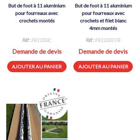
but de foot à 11 aluminium
but de foot à 11 aluminium
pour fourreaux avec
pour fourreaux avec
crochets montés
crochets et filet blanc
4mm montés
Réf :
FB1200C
Réf :
FB1200CFB
Demande de devis
Demande de devis
AJOUTER AU PANIER
AJOUTER AU PANIER