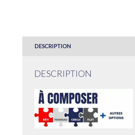
DESCRIPTION
DESCRIPTION