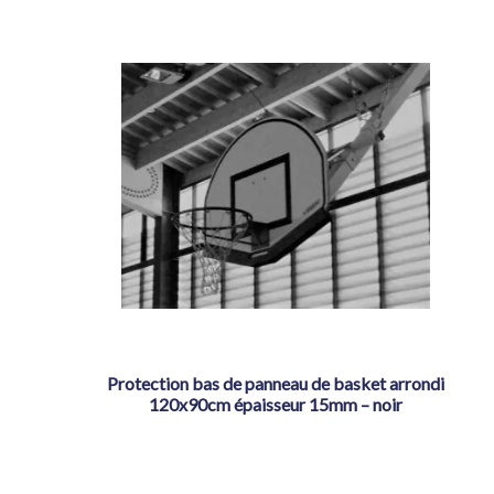
protection bas de panneau de basket arrondi
120x90cm épaisseur 15mm – noir