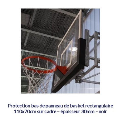
protection bas de panneau de basket rectangulaire
110x70cm sur cadre – épaisseur 30mm – noir