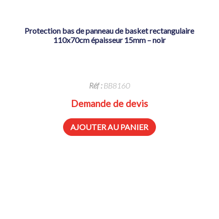
protection bas de panneau de basket rectangulaire
110x70cm épaisseur 15mm – noir
Réf :
BB8160
Demande de devis
AJOUTER AU PANIER