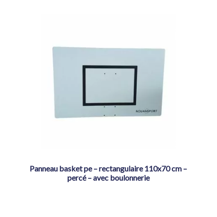
panneau basket pe – rectangulaire 110x70 cm –
percé – avec boulonnerie