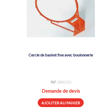
cercle de basket fixe avec boulonnerie
Réf :
BB8310
Demande de devis
AJOUTER AU PANIER