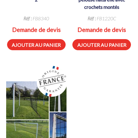
crochets montés
Réf :
FB8340
Réf :
FB1220C
Demande de devis
Demande de devis
AJOUTER AU PANIER
AJOUTER AU PANIER