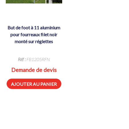
but de foot à 11 aluminium
pour fourreaux filet noir
monté sur réglettes
Réf :
FB1205RFN
Demande de devis
AJOUTER AU PANIER