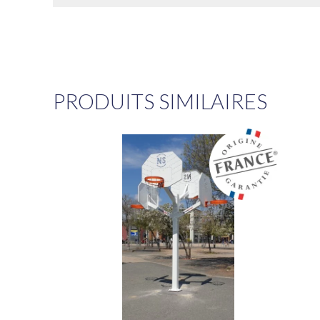
PRODUITS SIMILAIRES