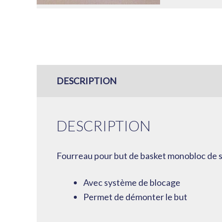
DESCRIPTION
DESCRIPTION
Fourreau pour but de basket monobloc de 
Avec système de blocage
Permet de démonter le but