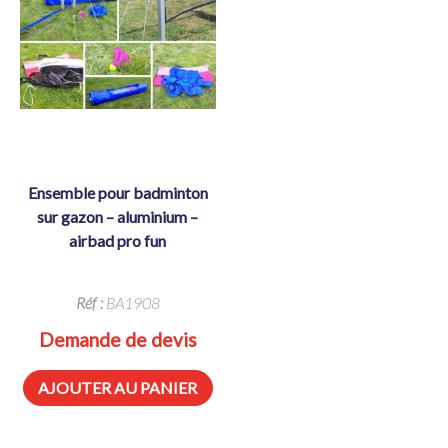
ensemble pour badminton
sur gazon – aluminium –
airbad pro fun
Réf :
BA1908
Demande de devis
AJOUTER AU PANIER