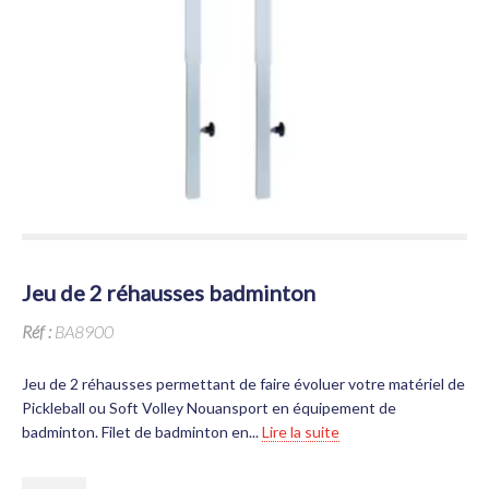
jeu de 2 réhausses badminton
Réf :
BA8900
Jeu de 2 réhausses permettant de faire évoluer votre matériel de
Pickleball ou Soft Volley Nouansport en équipement de
badminton. Filet de badminton en...
Lire la suite
QUANTITÉ