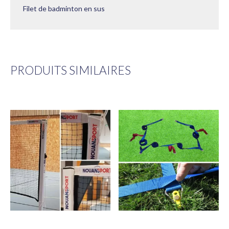
Filet de badminton en sus
PRODUITS SIMILAIRES