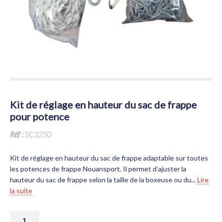
kit de réglage en hauteur du sac de frappe
pour potence
Réf :
SC3250
Kit de réglage en hauteur du sac de frappe adaptable sur toutes
les potences de frappe Nouansport. Il permet d’ajuster la
hauteur du sac de frappe selon la taille de la boxeuse ou du...
Lire
la suite
QUANTITÉ