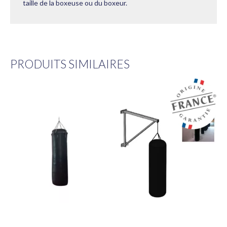
taille de la boxeuse ou du boxeur.
PRODUITS SIMILAIRES