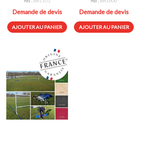
Réf :
BA1101
Réf :
BA1600
Demande de devis
Demande de devis
AJOUTER AU PANIER
AJOUTER AU PANIER