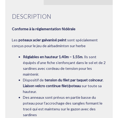
DESCRIPTION
Conforme à la réglementation fédérale
Les
poteaux acier galvanisé peint
sont spécialement
conçus pour le jeu de airbadminton sur herbe
Réglables en hauteur 1.40m – 1.55m
. Ils sont
équipés d’une fiche s’enfonçant dans le sol et de 2
sardines avec cordeau de tension pour les
maintenir.
Dispositif de
tension du filet par taquet coinceur
.
Liaison velcro continue filet/poteau
sur toute sa
hauteur.
Des anneaux sont prévus en partie basse du
poteau pour l’accrochage des sangles formant le
tracé qui est maintenu sur le gazon avec des
sardines