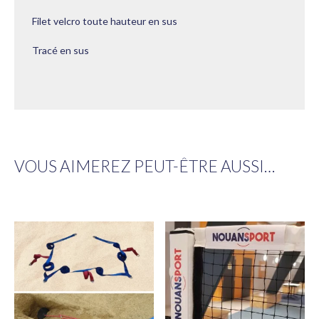
Filet velcro toute hauteur en sus
Tracé en sus
VOUS AIMEREZ PEUT-ÊTRE AUSSI…