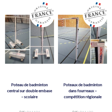
poteau de badminton
poteaux de badminton
central sur double embase
dans fourreaux –
– scolaire
compétition régionale