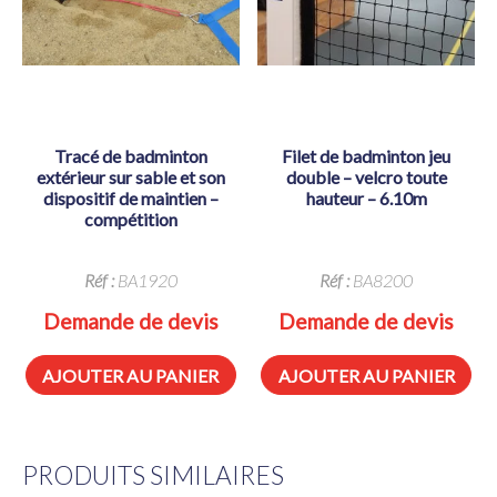
tracé de badminton
filet de badminton jeu
extérieur sur sable et son
double – velcro toute
dispositif de maintien –
hauteur – 6.10m
compétition
Réf :
BA1920
Réf :
BA8200
Demande de devis
Demande de devis
AJOUTER AU PANIER
AJOUTER AU PANIER
PRODUITS SIMILAIRES