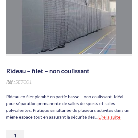
rideau – filet – non coulissant
Réf :
SE7001
Rideau en filet plombé en partie basse – non coulissant. Idéal
pour séparation permanente de salles de sports et salles
polyvalentes. Pratique simultanée de plusieurs activités dans un
même espace tout en assurant la sécurité des...
Lire la suite
QUANTITÉ
DE