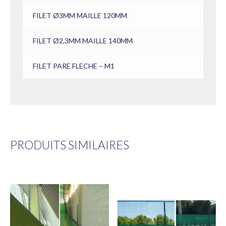
FILET Ø3MM MAILLE 120MM
FILET Ø2,3MM MAILLE 140MM
FILET PARE FLECHE – M1
PRODUITS SIMILAIRES