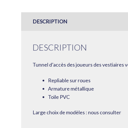
DESCRIPTION
DESCRIPTION
Tunnel d’accès des joueurs des vestiaires ve
Repliable sur roues
Armature métallique
Toile PVC
Large choix de modèles : nous consulter