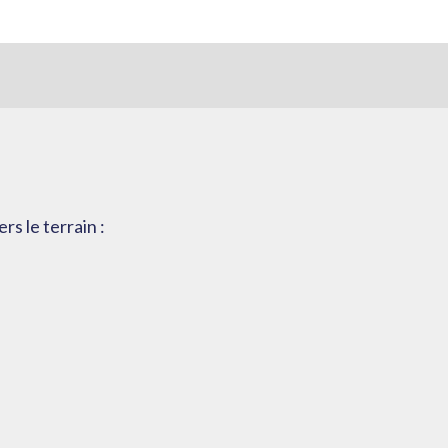
rs le terrain :