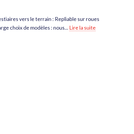
tiaires vers le terrain : Repliable sur roues
rge choix de modèles : nous...
Lire la suite